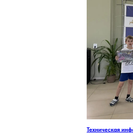
Техническая ин