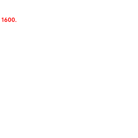
 1600.