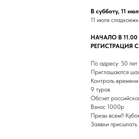
В субботу, 11 июл
11 июля сладкоежк
НАЧАЛО В 11.00
РЕГИСТРАЦИЯ С 
По адресу: 50 лет
Приглашаются шах
Контроль времени
9 туров
Обсчет российско
Взнос 1000р
Призы всем!! Кубок
Заявки присылать н