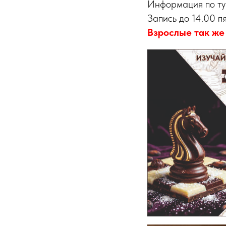
Информация по тур
Запись до 14.00 пя
Взрослые так же 