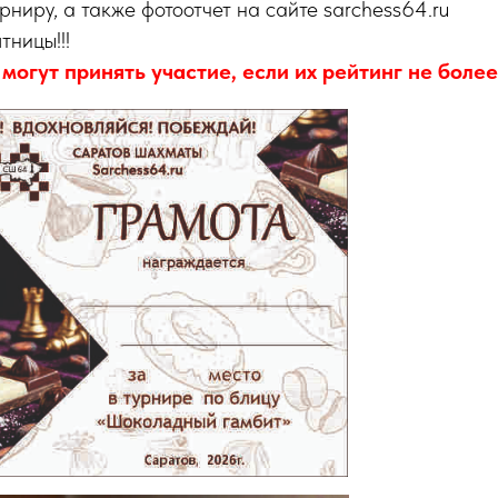
ниру, а также фотоотчет на сайте sarchess64.ru
тницы!!!
могут принять участие, если их рейтинг не более