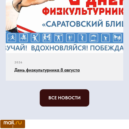
2026
День физкультурника 8 августа
ВСЕ НОВОСТИ