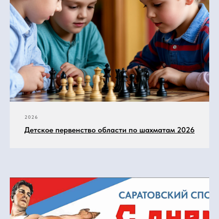
2026
Детское первенство области по шахматам 2026