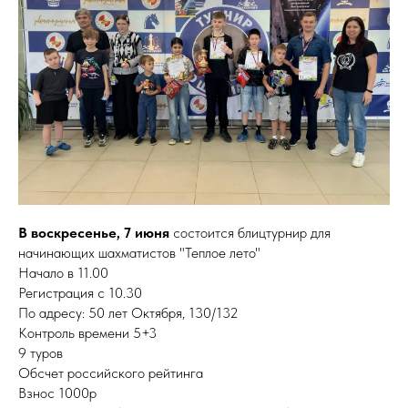
В воскресенье, 7 июня
состоится блицтурнир для
начинающих шахматистов "Теплое лето"
Начало в 11.00
Регистрация с 10.30
По адресу: 50 лет Октября, 130/132
Контроль времени 5+3
9 туров
Обсчет российского рейтинга
Взнос 1000р