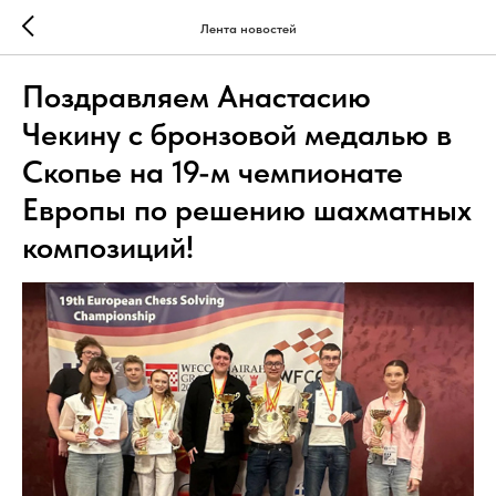
Лента новостей
Поздравляем Анастасию
Чекину с бронзовой медалью в
Скопье на 19-м чемпионате
Европы по решению шахматных
композиций!